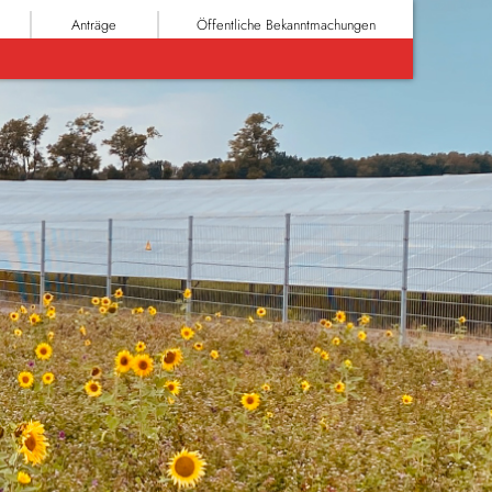
Anträge
Öffentliche Bekanntmachungen