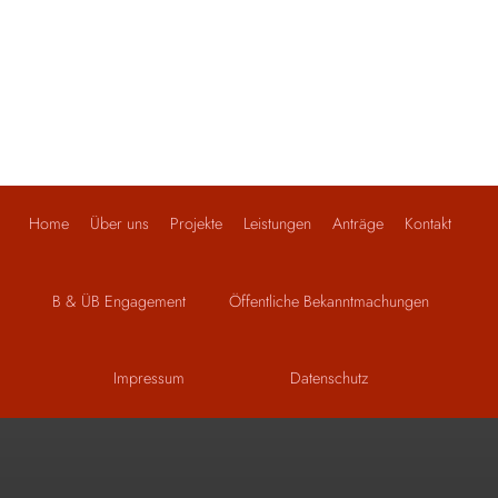
Home
Über uns
Projekte
Leistungen
Anträge
Kontakt
B & ÜB Engagement
Öffentliche Bekanntmachungen
Impressum
Datenschutz