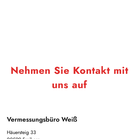
Nehmen Sie Kontakt mit
uns auf
Vermessungsbüro Weiß
Häuersteig 33