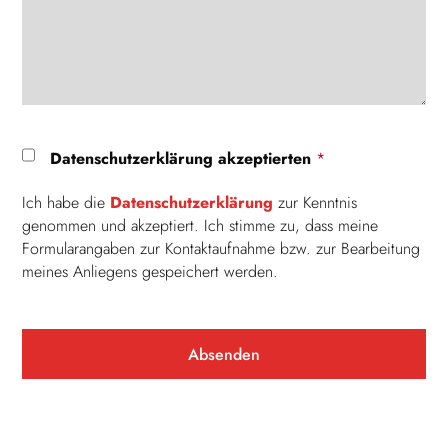
Datenschutzerklärung akzeptierten
*
Ich habe die
Datenschutzerklärung
zur Kenntnis
genommen und akzeptiert. Ich stimme zu, dass meine
Formularangaben zur Kontaktaufnahme bzw. zur Bearbeitung
meines Anliegens gespeichert werden.